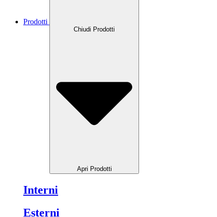
Prodotti
Chiudi Prodotti
Apri Prodotti
Interni
Esterni