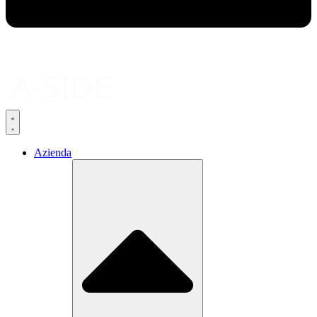
Azienda