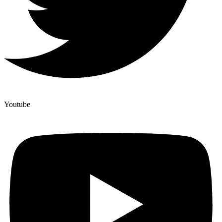
Youtube