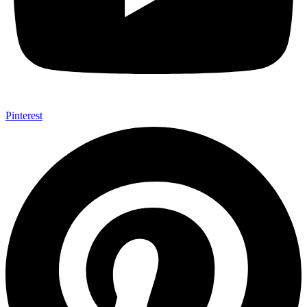
Pinterest