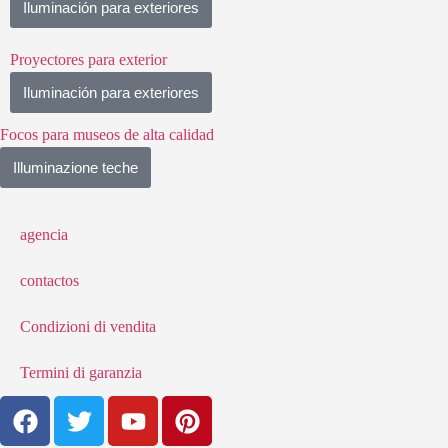
Iluminación para exteriores
Proyectores para exterior
Iluminación para exteriores
Focos para museos de alta calidad
Illuminazione teche
agencia
contactos
Condizioni di vendita
Termini di garanzia