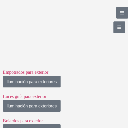
Empotrados para exterior
Iluminación para exteriores
Luces guía para exterior
Iluminación para exteriores
Bolardos para exterior